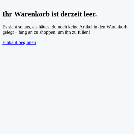
Ihr Warenkorb ist derzeit leer.
Es sieht so aus, als hättest du noch keine Artikel in den Warenkorb
gelegt – fang an zu shoppen, um ihn zu füllen!
Einkauf beginnen