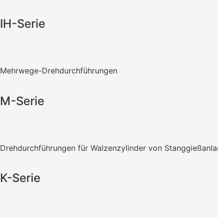
IH-Serie
Mehrwege-Drehdurchführungen
M-Serie
Drehdurchführungen für Walzenzylinder von Stanggießanl
K-Serie