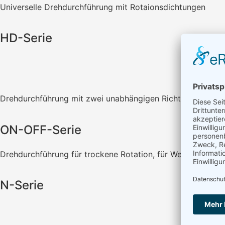
Universelle Drehdurchführung mit Rotaionsdichtungen
HD-Serie
Drehdurchführung mit zwei unabhängigen Richtungen
ON-OFF-Serie
Drehdurchführung für trockene Rotation, für Werkzeugmas
N-Serie