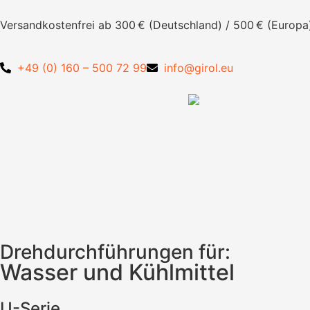
Versandkostenfrei ab 300 € (Deutschland) / 500 € (Europa
+49 (0) 160 – 500 72 99
info@girol.eu
Drehdurchführungen für:
Wasser und Kühlmittel
U-Serie