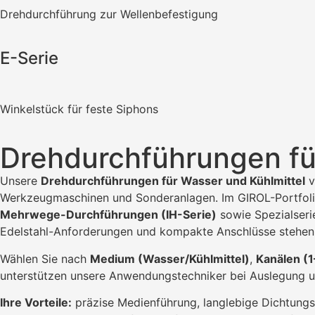
Drehdurchführung zur Wellenbefestigung
E-Serie
Winkelstück für feste Siphons
Drehdurchführungen fü
Unsere
Drehdurchführungen für Wasser und Kühlmittel
v
Werkzeugmaschinen und Sonderanlagen. Im GIROL-Portfoli
Mehrwege-Durchführungen (IH-Serie)
sowie Spezialser
Edelstahl-Anforderungen und kompakte Anschlüsse stehe
Wählen Sie nach
Medium (Wasser/Kühlmittel)
,
Kanälen (
unterstützen unsere Anwendungstechniker bei Auslegung u
Ihre Vorteile:
präzise Medienführung, langlebige Dichtungssy