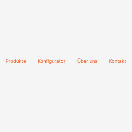
Produkte
Konfigurator
Über uns
Kontakt