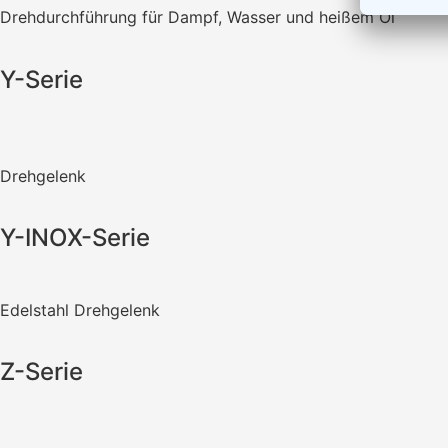
Drehdurchführung für Dampf, Wasser und heißem Öl
Y-Serie
Drehgelenk
Y-INOX-Serie
Edelstahl Drehgelenk
Z-Serie