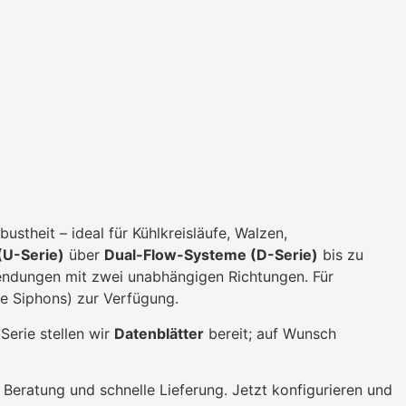
ustheit – ideal für Kühlkreisläufe, Walzen,
(U-Serie)
über
Dual-Flow-Systeme (D-Serie)
bis zu
ndungen mit zwei unabhängigen Richtungen. Für
te Siphons) zur Verfügung.
Serie stellen wir
Datenblätter
bereit; auf Wunsch
 Beratung und schnelle Lieferung. Jetzt konfigurieren und