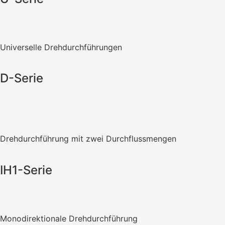
Universelle Drehdurchführungen
D-Serie
Drehdurchführung mit zwei Durchflussmengen
IH1-Serie
Monodirektionale Drehdurchführung