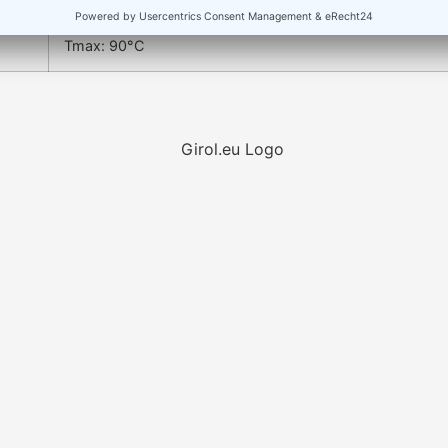
Tmax: 90°C