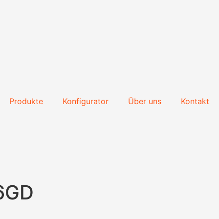
Produkte
Konfigurator
Über uns
Kontakt
6GD