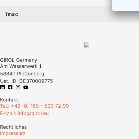
Tmax:
GIROL Germany
Am Wasserwerk 1
58840 Plettenberg
Ust.-ID: DE370009775
Kontakt
Tel.: +49 (0) 160 – 500 72 99
E-Mail: info@girol.eu
Rechtliches
Impressum