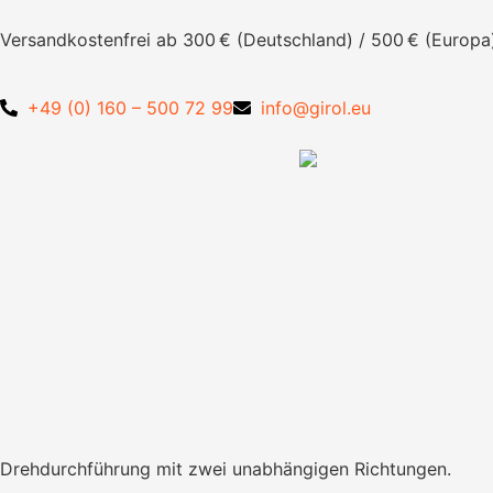
Versandkostenfrei ab 300 € (Deutschland) / 500 € (Europa
+49 (0) 160 – 500 72 99
info@girol.eu
Drehdurchführung mit zwei unabhängigen Richtungen.