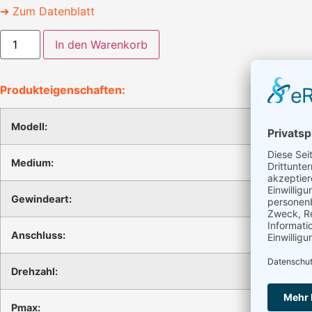
➔ Zum Datenblatt
In den Warenkorb
Produkteigenschaften:
Modell:
Medium:
Gewindeart:
Anschluss:
Drehzahl:
Pmax: