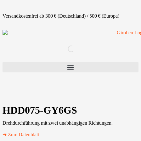
Versandkostenfrei ab 300 € (Deutschland) / 500 € (Europa)
HDD075-GY6GS
Drehdurchführung mit zwei unabhängigen Richtungen.
➔ Zum Datenblatt