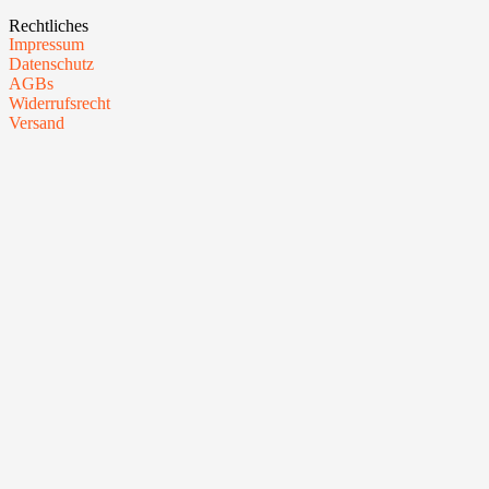
Rechtliches
Impressum
Datenschutz
AGBs
Widerrufsrecht
Versand