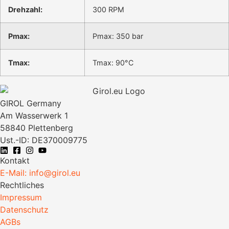
Drehzahl:
300 RPM
Pmax:
Pmax: 350 bar
Tmax:
Tmax: 90°C
GIROL Germany
Am Wasserwerk 1
58840 Plettenberg
Ust.-ID: DE370009775
Kontakt
E-Mail: info@girol.eu
Rechtliches
Impressum
Datenschutz
AGBs