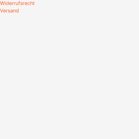
Widerrufsrecht
Versand