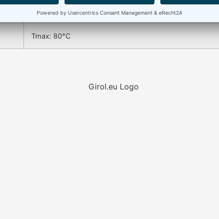
Pmax: 350 bar
Tmax: 80°C