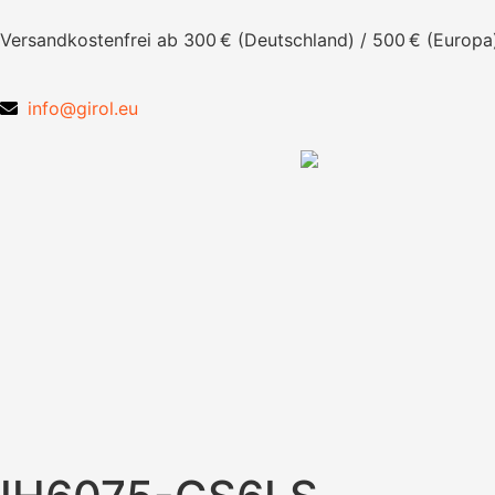
Versandkostenfrei ab 300 € (Deutschland) / 500 € (Europa
info@girol.eu