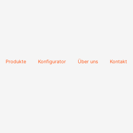
Produkte
Konfigurator
Über uns
Kontakt