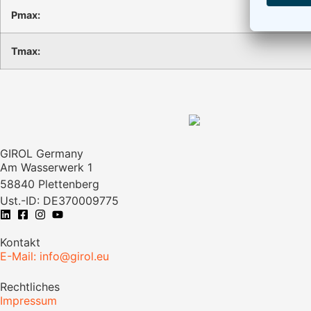
Pmax:
Tmax:
GIROL Germany
Am Wasserwerk 1
58840 Plettenberg
Ust.-ID: DE370009775
Kontakt
E-Mail: info@girol.eu
Rechtliches
Impressum