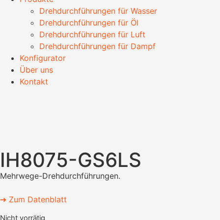
Drehdurchführungen für Wasser
Drehdurchführungen für Öl
Drehdurchführungen für Luft
Drehdurchführungen für Dampf
Konfigurator
Über uns
Kontakt
IH8075-GS6LS
Mehrwege-Drehdurchführungen.
➔ Zum Datenblatt
Nicht vorrätig