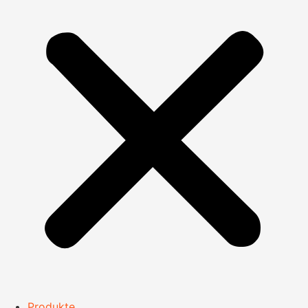
Produkte