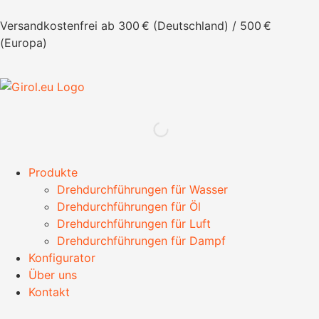
Versandkostenfrei ab 300 € (Deutschland) / 500 €
(Europa)
Produkte
Drehdurchführungen für Wasser
Drehdurchführungen für Öl
Drehdurchführungen für Luft
Drehdurchführungen für Dampf
Konfigurator
Über uns
Kontakt