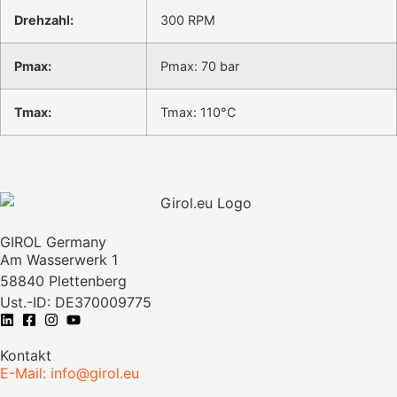
Drehzahl:
300 RPM
Pmax:
Pmax: 70 bar
Tmax:
Tmax: 110°C
GIROL Germany
Am Wasserwerk 1
58840 Plettenberg
Ust.-ID: DE370009775
Kontakt
E-Mail: info@girol.eu