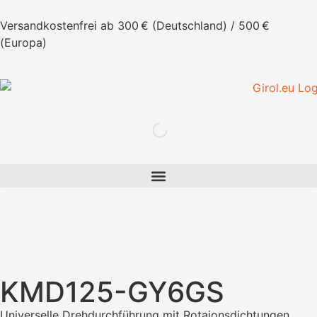
Versandkostenfrei ab 300 € (Deutschland) / 500 €
(Europa)
KMD125-GY6GS
Universelle Drehdurchführung mit Rotaionsdichtungen.