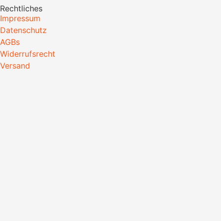
Rechtliches
Impressum
Datenschutz
AGBs
Widerrufsrecht
Versand