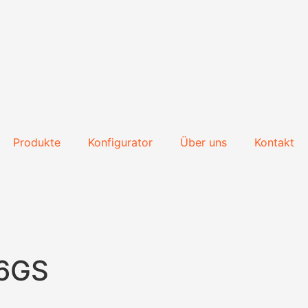
Produkte
Konfigurator
Über uns
Kontakt
6GS