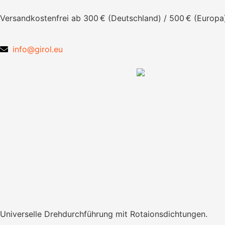
Versandkostenfrei ab 300 € (Deutschland) / 500 € (Europa
info@girol.eu
Universelle Drehdurchführung mit Rotaionsdichtungen.