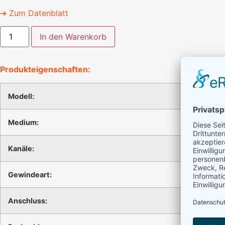
➔ Zum Datenblatt
In den Warenkorb
Produkteigenschaften:
Modell:
Medium:
Kanäle:
Gewindeart:
Anschluss: