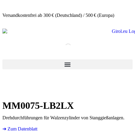
Versandkostenfrei ab 300 € (Deutschland) / 500 € (Europa)
MM0075-LB2LX
Drehdurchführungen für Walzenzylinder von Stanggießanlagen.
➔ Zum Datenblatt