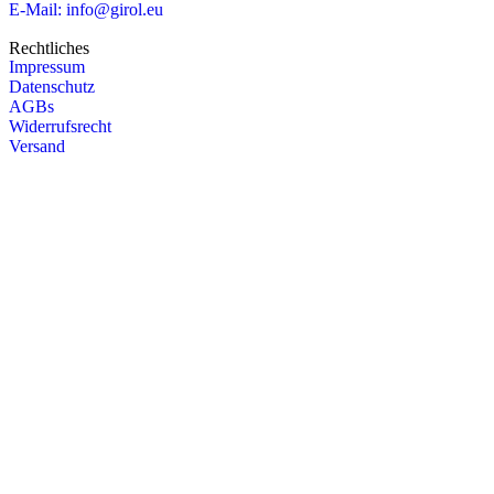
E-Mail: info@girol.eu
Rechtliches
Impressum
Datenschutz
AGBs
Widerrufsrecht
Versand