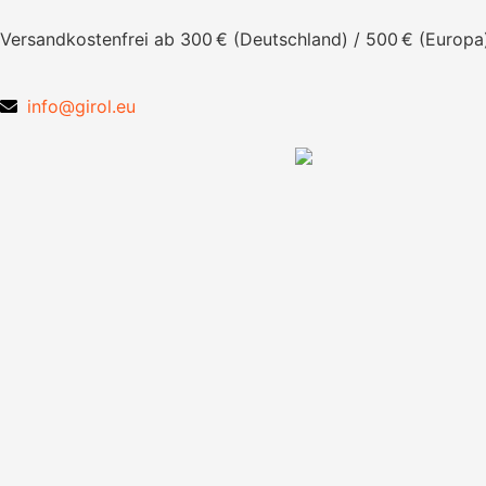
Versandkostenfrei ab 300 € (Deutschland) / 500 € (Europa
info@girol.eu