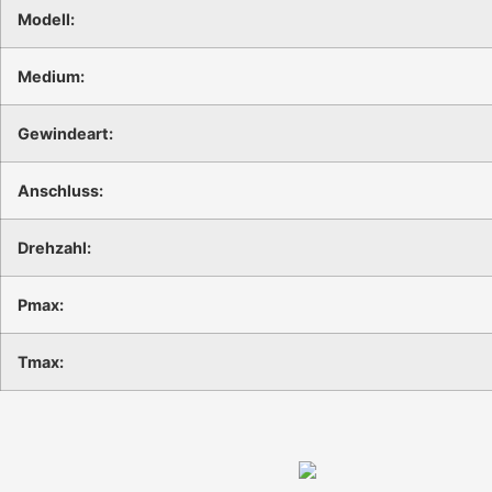
Modell:
Medium:
Gewindeart:
Anschluss:
Drehzahl:
Pmax:
Tmax: