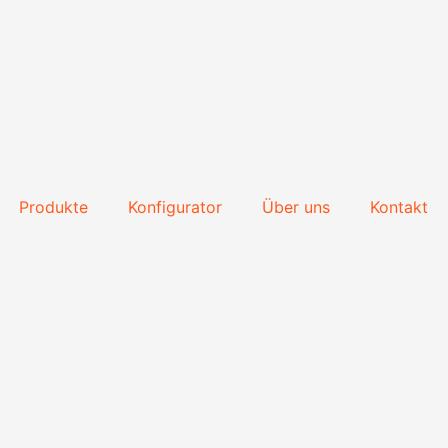
Produkte
Konfigurator
Über uns
Kontakt