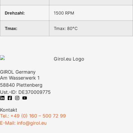
Drehzahl:
1500 RPM
Tmax:
Tmax: 80°C
GIROL Germany
Am Wasserwerk 1
58840 Plettenberg
Ust.-ID: DE370009775
Kontakt
Tel.: +49 (0) 160 – 500 72 99
E-Mail: info@girol.eu