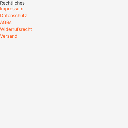
Rechtliches
Impressum
Datenschutz
AGBs
Widerrufsrecht
Versand