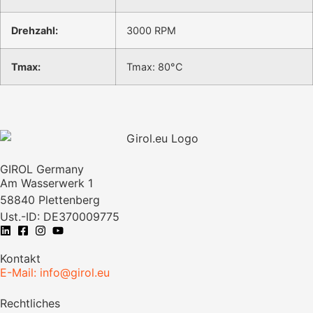
Drehzahl:
3000 RPM
Tmax:
Tmax: 80°C
GIROL Germany
Am Wasserwerk 1
58840 Plettenberg
Ust.-ID: DE370009775
Kontakt
E-Mail: info@girol.eu
Rechtliches