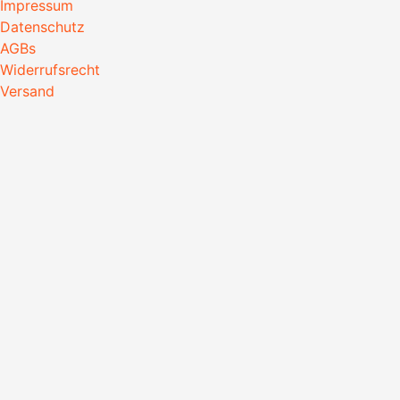
Impressum
Datenschutz
AGBs
Widerrufsrecht
Versand