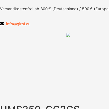
Versandkostenfrei ab 300 € (Deutschland) / 500 € (Europa
info@girol.eu