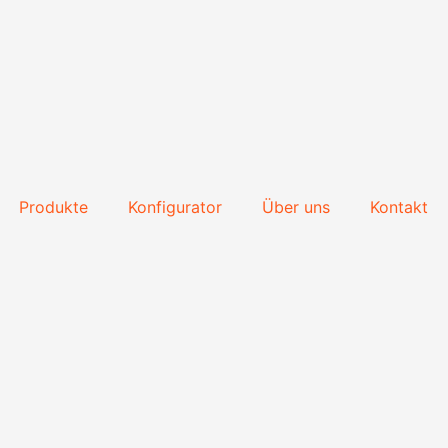
Produkte
Konfigurator
Über uns
Kontakt