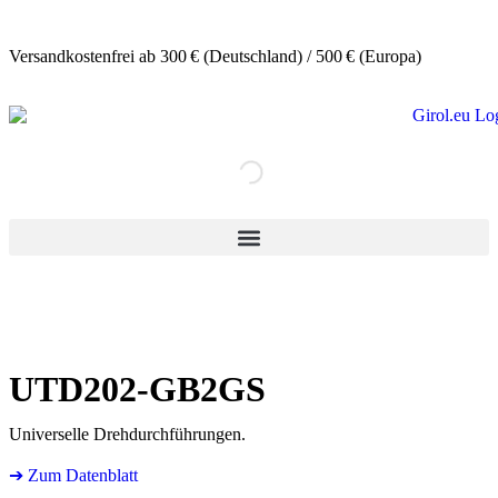
Versandkostenfrei ab 300 € (Deutschland) / 500 € (Europa)
UTD202-GB2GS
Universelle Drehdurchführungen.
➔ Zum Datenblatt