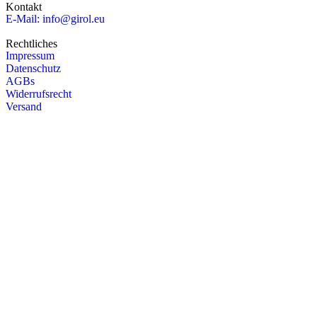
Kontakt
E-Mail: info@girol.eu
Rechtliches
Impressum
Datenschutz
AGBs
Widerrufsrecht
Versand