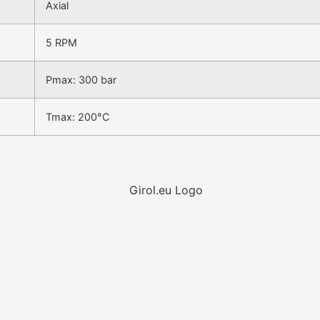
Axial
5 RPM
Pmax: 300 bar
Tmax: 200°C