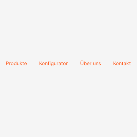
Produkte
Konfigurator
Über uns
Kontakt