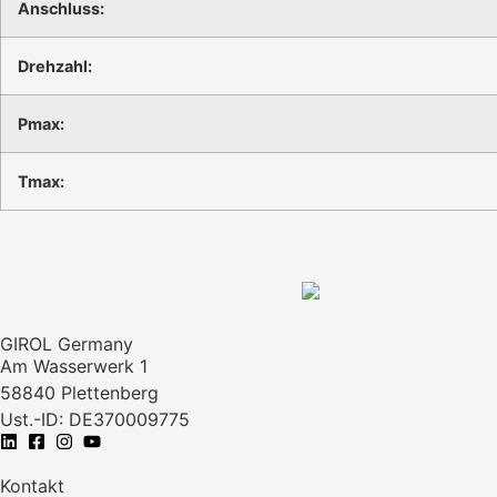
Anschluss:
Drehzahl:
Pmax:
Tmax:
GIROL Germany
Am Wasserwerk 1
58840 Plettenberg
Ust.-ID: DE370009775
Kontakt