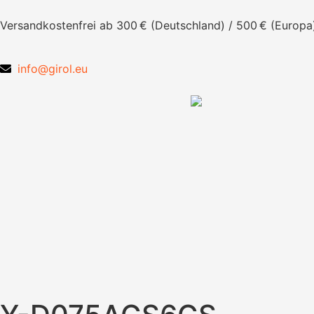
Versandkostenfrei ab 300 € (Deutschland) / 500 € (Europa
info@girol.eu