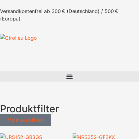
Versandkostenfrei ab 300 € (Deutschland) / 500 €
(Europa)
Produktfilter
Mehr auswählen