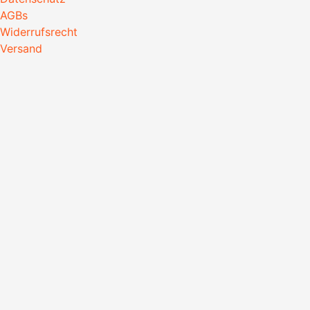
AGBs
Widerrufsrecht
Versand