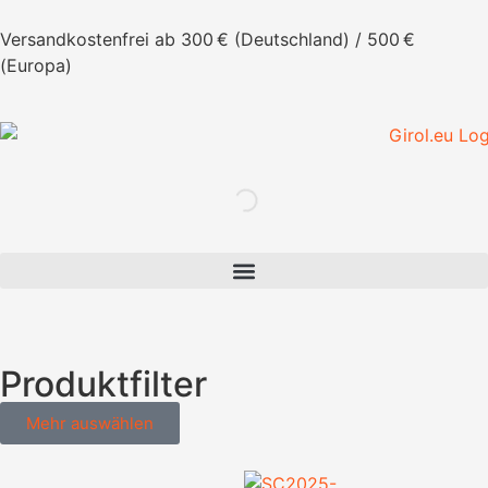
Versandkostenfrei ab 300 € (Deutschland) / 500 €
(Europa)
Produktfilter
Mehr auswählen